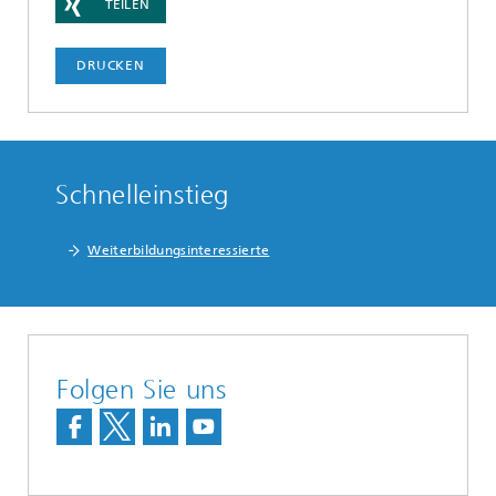
TEILEN
DRUCKEN
Schnelleinstieg
Weiterbildungsinteressierte
Folgen Sie uns