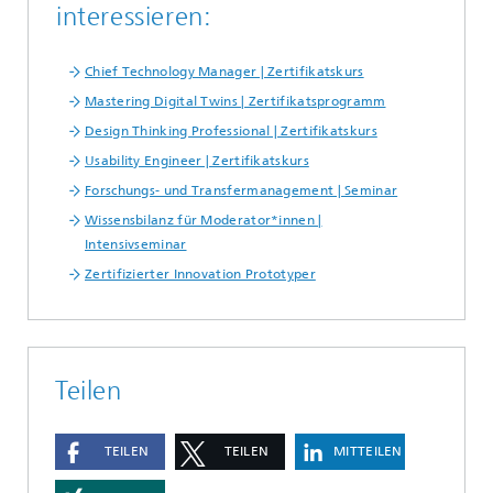
interessieren:
Chief Technology Manager | Zertifikatskurs
Mastering Digital Twins | Zertifikatsprogramm
Design Thinking Professional | Zertifikatskurs
Usability Engineer | Zertifikatskurs
Forschungs- und Transfermanagement | Seminar
Wissensbilanz für Moderator*innen |
Intensivseminar
Zertifizierter Innovation Prototyper
Teilen
TEILEN
TEILEN
MITTEILEN