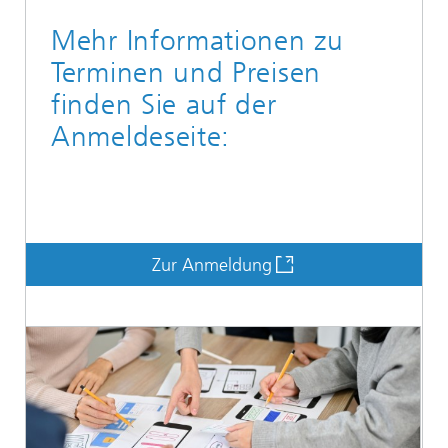
Mehr Informationen zu
Terminen und Preisen
finden Sie auf der
Anmeldeseite:
Zur Anmeldung