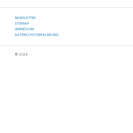
NEWSLETTER
SITEMAP
IMPRESSUM
DATENSCHUTZERKLÄRUNG
© 2026