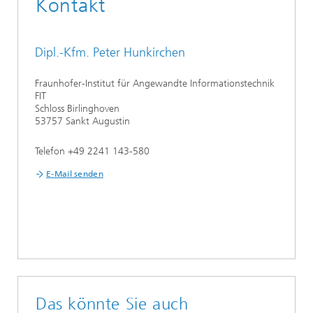
Kontakt
Dipl.-Kfm. Peter Hunkirchen
Fraunhofer-Institut für Angewandte Informationstechnik
FIT
Schloss Birlinghoven
53757 Sankt Augustin
Telefon +49 2241 143-580
E-Mail senden
Das könnte Sie auch