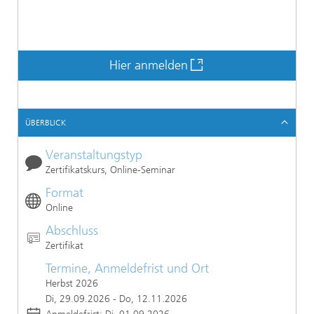
Hier anmelden
ÜBERBLICK
Veranstaltungstyp
Zertifikatskurs, Online-Seminar
Format
Online
Abschluss
Zertifikat
Termine, Anmeldefrist und Ort
Herbst 2026
Di, 29.09.2026 - Do, 12.11.2026