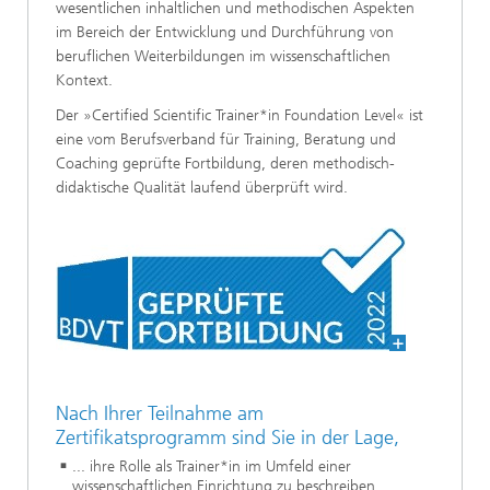
wesentlichen inhaltlichen und methodischen Aspekten
im Bereich der Entwicklung und Durchführung von
beruflichen Weiterbildungen im wissenschaftlichen
Kontext.
Der »Certified Scientific Trainer*in Foundation Level« ist
eine vom Berufsverband für Training, Beratung und
Coaching geprüfte Fortbildung, deren methodisch-
didaktische Qualität laufend überprüft wird.
Nach Ihrer Teilnahme am
Zertifikatsprogramm sind Sie in der Lage,
... ihre Rolle als Trainer*in im Umfeld einer
wissenschaftlichen Einrichtung zu beschreiben.