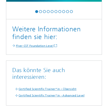
Weitere Informationen
finden sie hier:
Flyer CST Foundation Level
Das könnte Sie auch
interessieren:
Certified Scientific Trainer*in – Übersicht
Certified Scientific Trainer*in - Advanced Level