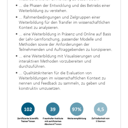
... die Phasen der Entwicklung und des Betriebs einer
Weiterbildung zu verstehen.
... Rahmenbedingungen und Zielgruppen einer
Weiterbildung für den Transfer im wissenschaftlichen
Kontext zu analysieren.
... eine Weiterbildung in Präsenz und Online auf Basis
der Lehr-Lernforschung, passender Modelle und
Methoden sowie der Anforderungen der
Teilnehmenden und Auftraggebenden zu konzipieren.
... eine Weiterbildung mit Visualisierungen und
interaktiven Methoden vorzubereiten und
durchzuführen.
... Qualitätskriterien für die Evaluation von
Weiterbildungen im wissenschaftlichen Kontext zu
nennen und Feedback zu sammeln, zu geben und
konstruktiv umzusetzen.