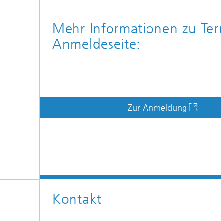
Mehr Informationen zu Ter
Anmeldeseite:
Zur Anmeldung
Kontakt