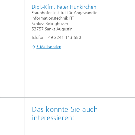
Dipl.-Kfm. Peter Hunkirchen
Fraunhofer-Institut für Angewandte
Informationstechnik FIT
Schloss Birlinghoven
53757 Sankt Augustin
Telefon +49 2241 143-580
E-Mail senden
Das könnte Sie auch
interessieren: