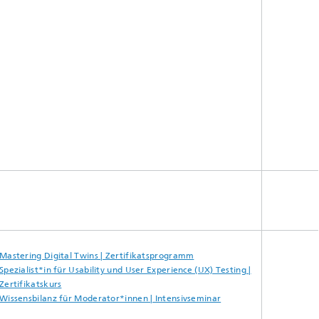
Mastering Digital Twins | Zertifikatsprogramm
Spezialist*in für Usability und User Experience (UX) Testing |
Zertifikatskurs
Wissensbilanz für Moderator*innen | Intensivseminar