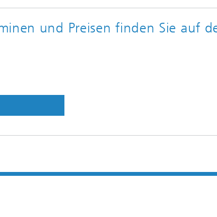
minen und Preisen finden Sie auf d