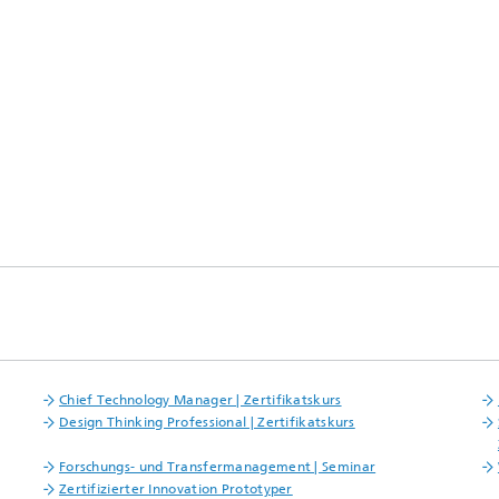
Chief Technology Manager | Zertifikatskurs
Design Thinking Professional | Zertifikatskurs
Forschungs- und Transfermanagement | Seminar
Zertifizierter Innovation Prototyper