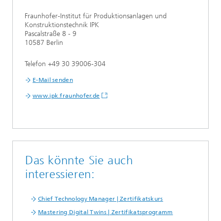
Fraunhofer-Institut für Produktionsanlagen und
Konstruktionstechnik IPK
Pascalstraße 8 - 9
10587 Berlin
Telefon +49 30 39006-304
E-Mail senden
www.ipk.fraunhofer.de
Das könnte Sie auch
interessieren:
Chief Technology Manager | Zertifikatskurs
Mastering Digital Twins | Zertifikatsprogramm