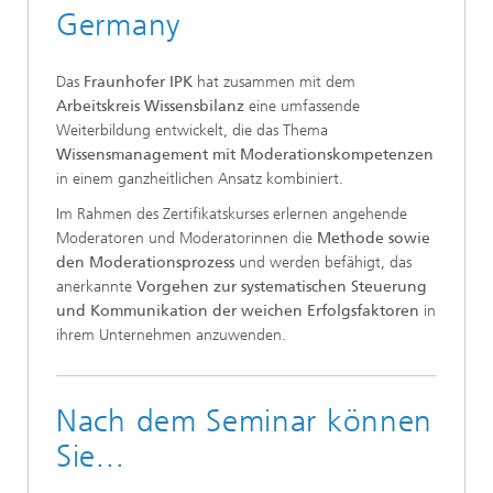
Germany
Das
Fraunhofer IPK
hat zusammen mit dem
Arbeitskreis Wissensbilanz
eine umfassende
Weiterbildung entwickelt, die das Thema
Wissensmanagement mit Moderationskompetenzen
in einem ganzheitlichen Ansatz kombiniert.
Im Rahmen des Zertifikatskurses erlernen angehende
Moderatoren und Moderatorinnen die
Methode sowie
den Moderationsprozess
und werden befähigt, das
anerkannte
Vorgehen zur systematischen Steuerung
und Kommunikation der weichen Erfolgsfaktoren
in
ihrem Unternehmen anzuwenden.
Nach dem Seminar können
Sie...