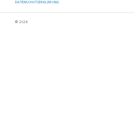
DATENSCHUTZERKLÄRUNG
© 2026