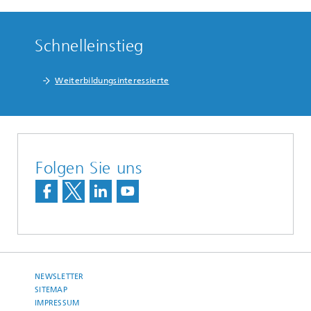
Schnelleinstieg
Weiterbildungsinteressierte
Folgen Sie uns
NEWSLETTER
SITEMAP
IMPRESSUM