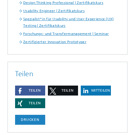
Design Thinking Professional | Zertifikatskurs
Usability Engineer | Zertifikatskurs
Spezialist*in für Usability und User Experience (UX)
Testing | Zertifikatskurs
Forschungs- und Transfermanagement | Seminar
Zertifizierter Innovation Prototyper
Teilen
TEILEN
TEILEN
MITTEILEN
TEILEN
DRUCKEN