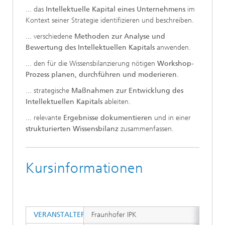
... das
Intellektuelle Kapital eines Unternehmens
im
Kontext seiner Strategie identifizieren und beschreiben.
... verschiedene
Methoden zur Analyse und
Bewertung des Intellektuellen Kapitals
anwenden.
... den für die Wissensbilanzierung nötigen
Workshop-
Prozess planen, durchführen und moderieren
.
... strategische
Maßnahmen zur Entwicklung des
Intellektuellen Kapitals
ableiten.
... relevante
Ergebnisse dokumentieren
und in einer
strukturierten Wissensbilanz
zusammenfassen.
Kursinformationen
VERANSTALTER
Fraunhofer IPK