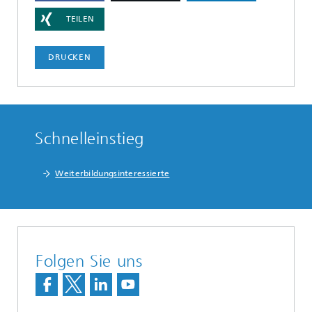
TEILEN
DRUCKEN
Schnelleinstieg
Weiterbildungsinteressierte
Folgen Sie uns