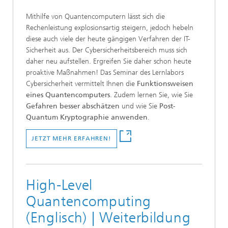
Mithilfe von Quantencomputern lässt sich die
Rechenleistung explosionsartig steigern, jedoch hebeln
diese auch viele der heute gängigen Verfahren der IT-
Sicherheit aus. Der Cybersicherheitsbereich muss sich
daher neu aufstellen. Ergreifen Sie daher schon heute
proaktive Maßnahmen! Das Seminar des Lernlabors
Cybersicherheit vermittelt Ihnen die
Funktionsweisen
eines Quantencomputers
. Zudem lernen Sie, wie Sie
Gefahren besser abschätzen
und wie Sie
Post-
Quantum Kryptographie anwenden
.
JETZT MEHR ERFAHREN!
High-Level
Quantencomputing
(Englisch) | Weiterbildung