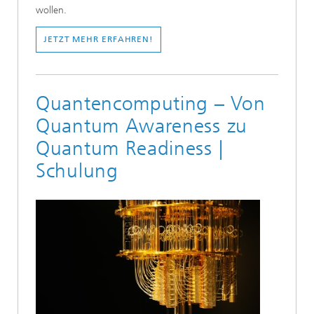
wollen.
JETZT MEHR ERFAHREN!
Quantencomputing – Von
Quantum Awareness zu
Quantum Readiness |
Schulung