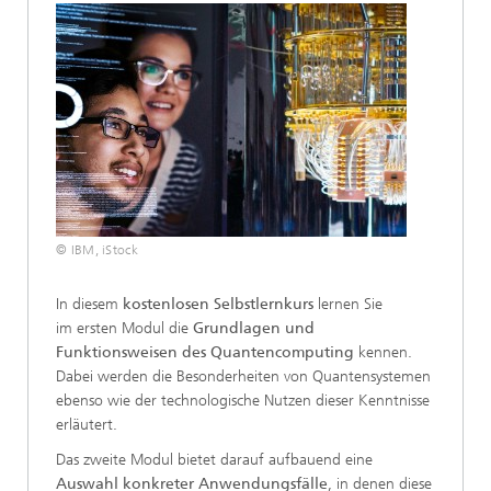
© IBM, iStock
In diesem
kostenlosen Selbstlernkurs
lernen Sie
im ersten Modul die
Grundlagen und
Funktionsweisen des Quantencomputing
kennen.
Dabei werden die Besonderheiten von Quantensystemen
ebenso wie der technologische Nutzen dieser Kenntnisse
erläutert.
Das zweite Modul bietet darauf aufbauend eine
Auswahl konkreter Anwendungsfälle
, in denen diese