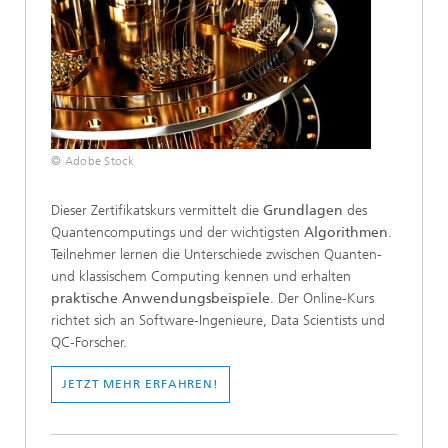
© Adobe Stock
Dieser Zertifikatskurs vermittelt die
Grundlagen
des
Quantencomputings und der wichtigsten
Algorithmen
.
Teilnehmer lernen die Unterschiede zwischen Quanten-
und klassischem Computing kennen und erhalten
praktische Anwendungsbeispiele
. Der Online-Kurs
richtet sich an Software-Ingenieure, Data Scientists und
QC-Forscher.
JETZT MEHR ERFAHREN!