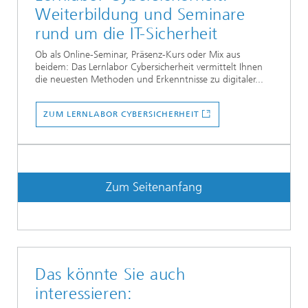
Weiterbildung und Seminare
rund um die IT-Sicherheit
Ob als Online-Seminar, Präsenz-Kurs oder Mix aus
beidem: Das Lernlabor Cybersicherheit vermittelt Ihnen
die neuesten Methoden und Erkenntnisse zu digitaler...
ZUM LERNLABOR CYBERSICHERHEIT
Zum Seitenanfang
Das könnte Sie auch
interessieren: