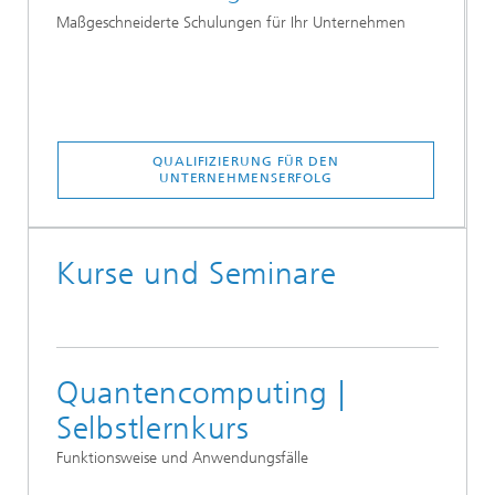
Maßgeschneiderte Schulungen für Ihr Unternehmen
QUALIFIZIERUNG FÜR DEN
UNTERNEHMENSERFOLG
Kurse und Seminare
Quantencomputing |
Selbstlernkurs
Funktionsweise und Anwendungsfälle