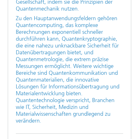
Gesellschaft, indem sie die Prinzipien der
Quantenmechanik nutzen.
Zu den Hauptanwendungsfeldern gehören
Quantencomputing, das komplexe
Berechnungen exponentiell schneller
durchführen kann, Quantenkryptographie,
die eine nahezu unknackbare Sicherheit für
Datenübertragungen bietet, und
Quantenmetrologie, die extrem präzise
Messungen ermöglicht. Weitere wichtige
Bereiche sind Quantenkommunikation und
Quantenmaterialien, die innovative
Lösungen für Informationsübertragung und
Materialentwicklung bieten.
Quantentechnologie verspricht, Branchen
wie IT, Sicherheit, Medizin und
Materialwissenschaften grundlegend zu
verändern.