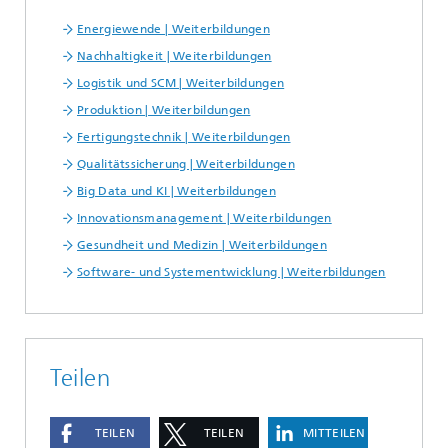
Energiewende | Weiterbildungen
Nachhaltigkeit | Weiterbildungen
Logistik und SCM | Weiterbildungen
Produktion | Weiterbildungen
Fertigungstechnik | Weiterbildungen
Qualitätssicherung | Weiterbildungen
Big Data und KI | Weiterbildungen
Innovationsmanagement | Weiterbildungen
Gesundheit und Medizin | Weiterbildungen
Software- und Systementwicklung | Weiterbildungen
Teilen
TEILEN
TEILEN
MITTEILEN