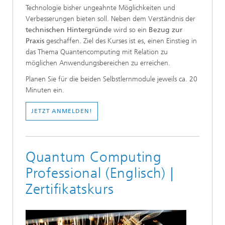
Technologie bisher ungeahnte Möglichkeiten und
Verbesserungen bieten soll. Neben dem Verständnis der
technischen Hintergründ
e wird so ein
Bezug zur
Praxis
geschaffen. Ziel des Kurses ist es, einen Einstieg in
das Thema Quantencomputing mit Relation zu
möglichen Anwendungsbereichen zu erreichen.
Planen Sie für die beiden Selbstlernmodule jeweils ca. 20
Minuten ein.
JETZT ANMELDEN!
Quantum Computing
Professional (Englisch) |
Zertifikatskurs