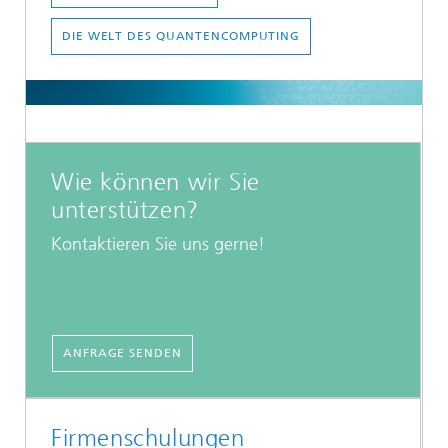
DIE WELT DES QUANTENCOMPUTING
Wie können wir Sie
unterstützen?
Kontaktieren Sie uns gerne!
ANFRAGE SENDEN
Firmenschulungen