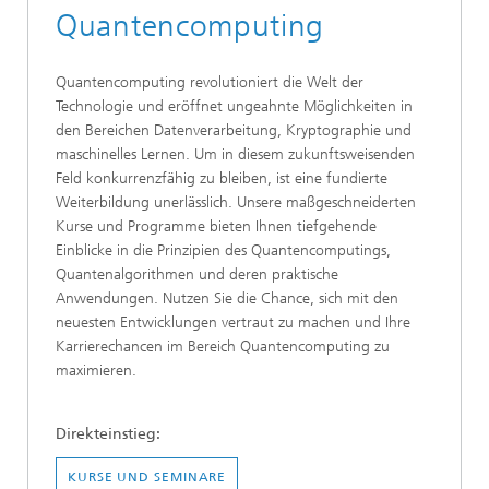
Quantencomputing
Quantencomputing revolutioniert die Welt der
Technologie und eröffnet ungeahnte Möglichkeiten in
den Bereichen Datenverarbeitung, Kryptographie und
maschinelles Lernen. Um in diesem zukunftsweisenden
Feld konkurrenzfähig zu bleiben, ist eine fundierte
Weiterbildung unerlässlich. Unsere maßgeschneiderten
Kurse und Programme bieten Ihnen tiefgehende
Einblicke in die Prinzipien des Quantencomputings,
Quantenalgorithmen und deren praktische
Anwendungen. Nutzen Sie die Chance, sich mit den
neuesten Entwicklungen vertraut zu machen und Ihre
Karrierechancen im Bereich Quantencomputing zu
maximieren.
Direkteinstieg:
KURSE UND SEMINARE