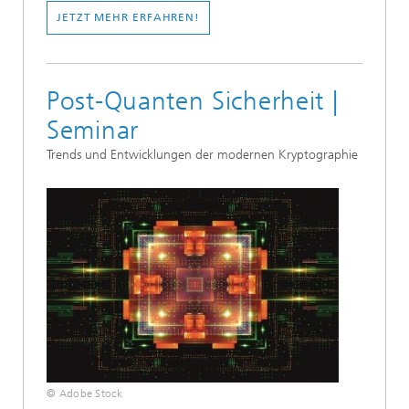
JETZT MEHR ERFAHREN!
Post-Quanten Sicherheit |
Seminar
Trends und Entwicklungen der modernen Kryptographie
© Adobe Stock