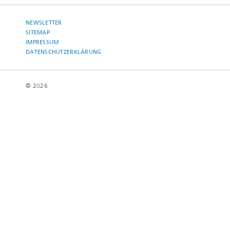
NEWSLETTER
SITEMAP
IMPRESSUM
DATENSCHUTZERKLÄRUNG
© 2026