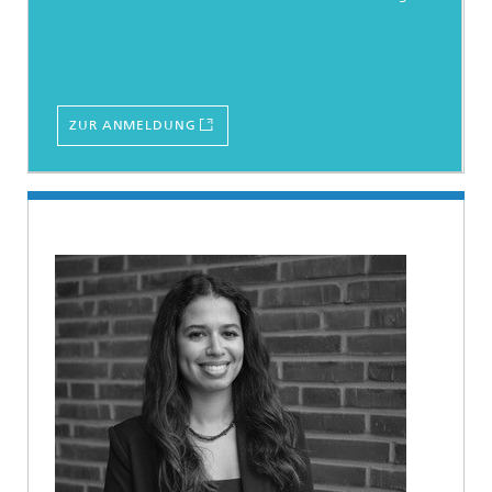
ZUR ANMELDUNG