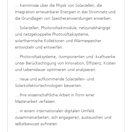
... Kenntnisse über die Physik von Solarzellen, die
Integration erneuerbarer Energien in das Stromnetz und
die Grundlagen von Speicheranwendungen erwerben.
... Solarzellen, Photovoltaikmodule, netzunabhängige
und netzgekoppelte Photovoltaiksysteme,
solarthermische Kollektoren und Wärmespeicher
entwickeln und entwerfen.
... Photovoltaiksysteme, -komponenten und -kraftwerke
unter Berücksichtigung von Innovation, Effizienz, Kosten
und Lebensdauer optimieren und analysieren.
... neue und aufkommende Solarzellen- und
Solarkollektortechnologien bewerten.
... Ihre wissenschaftliche Arbeit in Form einer
Masterarbeit verfassen.
... in einem internationalen digitalen Umfeld
zusammenarbeiten, sich engagieren, austauschen und
selbstbewusst auftreten.