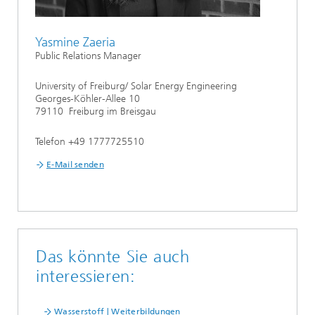
Yasmine Zaeria
Public Relations Manager
University of Freiburg/ Solar Energy Engineering
Georges-Köhler-Allee 10
79110 Freiburg im Breisgau
Telefon +49 1777725510
E-Mail senden
Das könnte Sie auch
interessieren:
Wasserstoff | Weiterbildungen