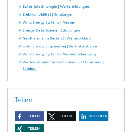
Batterietechnologie | Weiterbildungen
Elektromobilität | Schulungen
Wind Energy Systems | Master
Energy Data Science | Schulungen
Geothermie im Bestand | Weiterbildung
Solar Energy Engineering | Zertifikatskurse
Wind Energy Systems | Masterstudiengang
Wärmeplanung für Kommunen und Quartiere |
Seminar
Teilen
TEILEN
TEILEN
MITTEILEN
TEILEN