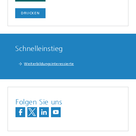
DRUCKEN
Schnelleinstieg
Weiterbildungsinteressierte
Folgen Sie uns