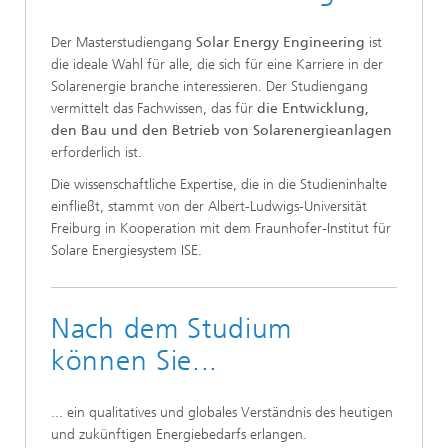
Der Masterstudiengang
Solar Energy Engineering
ist
die ideale Wahl für alle, die sich für eine Karriere in der
Solarenergie branche interessieren. Der Studiengang
vermittelt das Fachwissen, das für
die Entwicklung,
den Bau und den Betrieb von Solarenergieanlagen
erforderlich ist.
Die wissenschaftliche Expertise, die in die Studieninhalte
einfließt, stammt von der Albert-Ludwigs-Universität
Freiburg in Kooperation mit dem Fraunhofer-Institut für
Solare Energiesystem ISE.
Nach dem Studium
können Sie...
... ein qualitatives und globales Verständnis des heutigen
und zukünftigen Energiebedarfs erlangen.