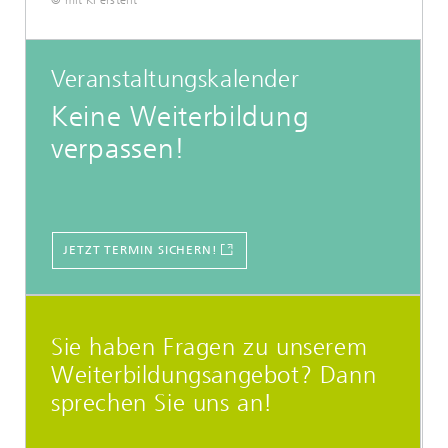
© mit KI erstellt
Veranstaltungskalender
Keine Weiterbildung
verpassen!
JETZT TERMIN SICHERN!
Sie haben Fragen zu unserem
Weiterbildungsangebot? Dann
sprechen Sie uns an!