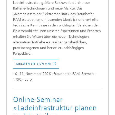
Ladeinfrastruktur, größere Reichweite durch neue
Batterie-Technologien und neue Märkte. Das
»Kompaktseminar Elektromobilität« des Fraunhofer
IFAM bietet einen umfassenden Überblick und vertiefte
technische Kenntnisse in den wichtigsten Bereichen der
Elektromobilität. Von unseren Expertinnen und Experten
erhalten Sie Wissen über die neuen Technologien
alternativer Antriebe – aus einer ganzheitlichen,
praxisbezogenen und herstellerunabhängigen
Perspektive.
MELDEN SIE SICH AN!
10.-11. November 2026 | Fraunhofer IFAM, Bremen |
1790,- Euro
Online-Seminar
»Ladeinfrastruktur planen