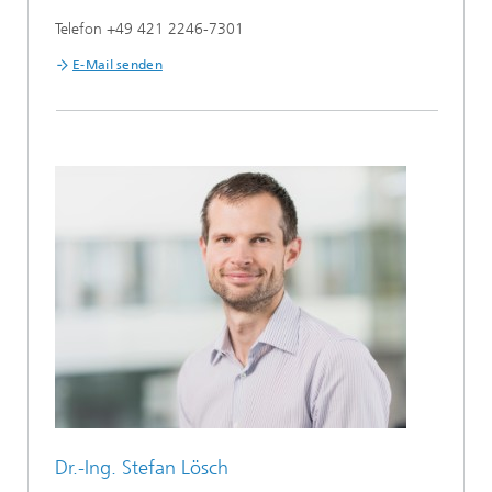
Telefon +49 421 2246-7301
E-Mail senden
Dr.-Ing. Stefan Lösch