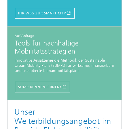
IHR WEG ZUR SMART CITY
Auf Anfrage
Tools für nachhaltige
Mobilitätsstrategien
Innovative Ansätzewie die Methodik der Sustainable
Urban Mobility Plans (SUMPs) für wirksame, finanzierbare
und akzeptierte Klimamobilitätspläne.
SUMP KENNENLERNEN!
Unser
Weiterbildungsangebot im