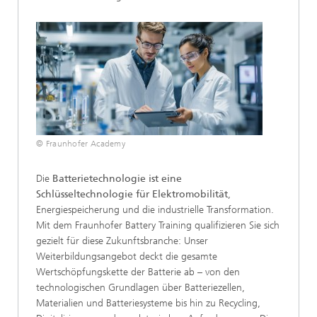
© Fraunhofer Academy
Die
Batterietechnologie ist eine
Schlüsseltechnologie
für Elektromobilität
,
Energiespeicherung und die industrielle Transformation.
Mit dem Fraunhofer Battery Training qualifizieren Sie sich
gezielt für diese Zukunftsbranche: Unser
Weiterbildungsangebot deckt die gesamte
Wertschöpfungskette der Batterie ab – von den
technologischen Grundlagen über Batteriezellen,
Materialien und Batteriesysteme bis hin zu Recycling,