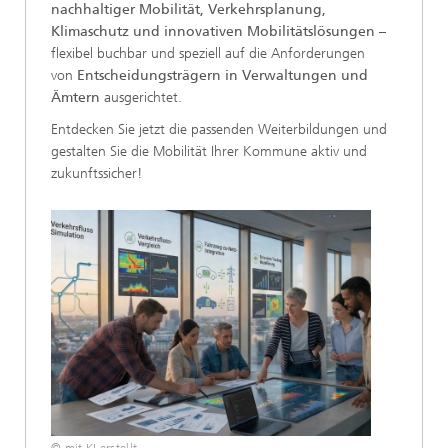
nachhaltiger Mobilität, Verkehrsplanung,
Klimaschutz und innovativen Mobilitätslösungen
–
flexibel buchbar und speziell auf die Anforderungen
von
Entscheidungsträgern in Verwaltungen und
Ämtern
ausgerichtet.
Entdecken Sie jetzt die passenden Weiterbildungen und
gestalten Sie die Mobilität Ihrer Kommune aktiv und
zukunftssicher!