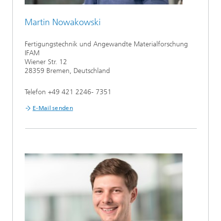
Martin Nowakowski
Fertigungstechnik und Angewandte Materialforschung
IFAM
Wiener Str. 12
28359 Bremen, Deutschland
Telefon +49 421 2246- 7351
E-Mail senden