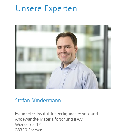
Unsere Experten
Stefan Sündermann
Fraunhofer-Institut für Fertigungstechnik und
Angewandte Materialforschung IFAM
Wiener Str. 12
28359 Bremen