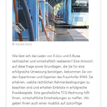
© Adobe Stock
Wie lässt sich das Laden von E-Lkw und E-Busse
rechtssicher und wirtschaftlich realisieren? Eine Antwort
auf diese Frage sowie Grundlagen, die Sie für eine
erfolgreiche Umsetzung benötigen, bekommen Sie von
den Expertinnen und Experten des Fraunhofer IFAM. Sie
erfahren, welche rechtlichen Rahmenbedingungen zu
beachten sind und erhalten Einblicke in erfolgreiche
Praxisbeispiele. Eine ganzheitliche TCO-Rechnung hilft
Ihnen, wirtschaftliche Entscheidungen zu treffen. Wir
geben Ihnen auch einen Ausblick auf zukünftige