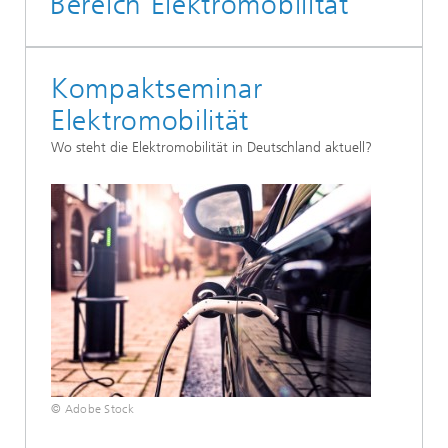
Bereich Elektromobilität
Kompaktseminar
Elektromobilität
Wo steht die Elektromobilität in Deutschland aktuell?
© Adobe Stock