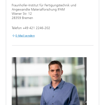
Fraunhofer-Institut für Fertigungstechnik und
Angewandte Materialforschung IFAM
Wiener Str. 12
28359 Bremen
Telefon +49 421 2246-202
E-Mail senden