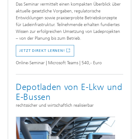
Das Seminar vermittelt einen kompakten Überblick über
aktuelle gesetzliche Vorgaben, regulatorische
Entwicklungen sowie praxiserprobte Betriebskonzepte
für Ladeinfrastruktur. Teilnehmende erhalten fundiertes
Wissen zur erfolgreichen Umsetzung von Ladeprojekten
– von der Planung bis zum Betrieb.
JETZT DIREKT LERNEN!
Online-Seminar | Microsoft Teams | 540,- Euro
Depotladen von E-Lkw und
E-Bussen
rechtssicher und wirtschaftlich realisierbar