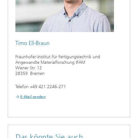
Timo Ell-Braun
Fraunhofer-Institut für Fertigungstechnik und
Angewandte Materialforschung IFAM
Wiener Str. 12
28359 Bremen
Telefon +49 421 2246-271
E-Mail senden
Das könnte Sie auch