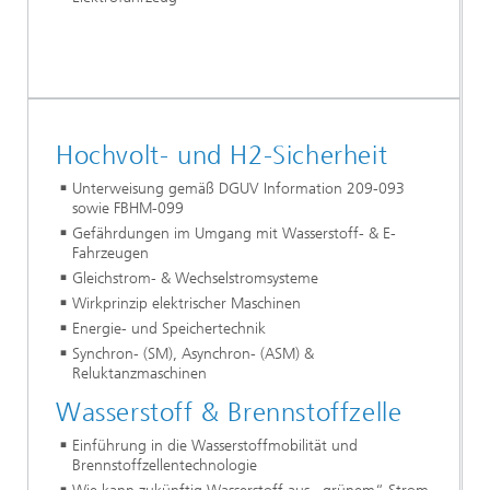
Hochvolt- und H2-Sicherheit
Unterweisung gemäß DGUV Information 209-093
sowie FBHM-099
Gefährdungen im Umgang mit Wasserstoff- & E-
Fahrzeugen
Gleichstrom- & Wechselstromsysteme
Wirkprinzip elektrischer Maschinen
Energie- und Speichertechnik
Synchron- (SM), Asynchron- (ASM) &
Reluktanzmaschinen
Wasserstoff & Brennstoffzelle
Einführung in die Wasserstoffmobilität und
Brennstoffzellentechnologie