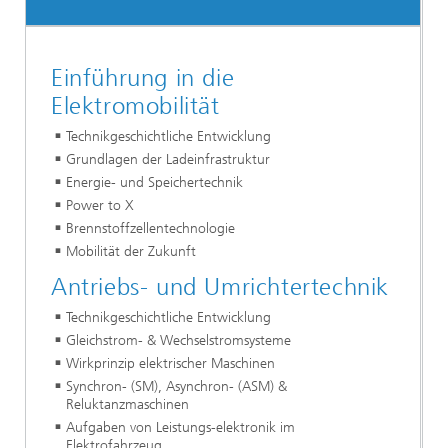
Einführung in die
Elektromobilität
Technikgeschichtliche Entwicklung
Grundlagen der Ladeinfrastruktur
Energie- und Speichertechnik
Power to X
Brennstoffzellentechnologie
Mobilität der Zukunft
Antriebs- und Umrichtertechnik
Technikgeschichtliche Entwicklung
Gleichstrom- & Wechselstromsysteme
Wirkprinzip elektrischer Maschinen
Synchron- (SM), Asynchron- (ASM) &
Reluktanzmaschinen
Aufgaben von Leistungs-elektronik im
Elektrofahrzeug