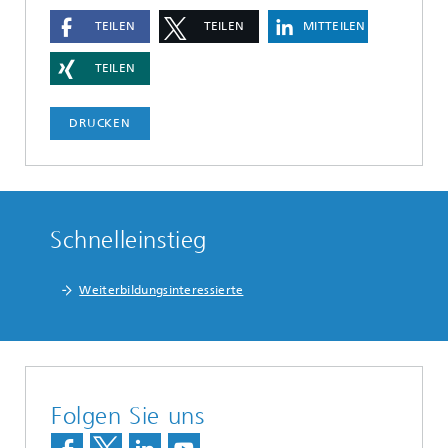
TEILEN
TEILEN
MITTEILEN
TEILEN
DRUCKEN
Schnelleinstieg
Weiterbildungsinteressierte
Folgen Sie uns