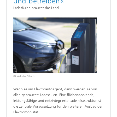
und betreiben«
Ladesäulen braucht das Land
© Adobe Stock
Wenn es um Elektroautos geht, dann werden sie von
allen gebraucht: Ladesäulen. Eine flächendeckende,
leistungsfähige und netzintegrierte Ladeinfrastruktur ist
die zentrale Voraussetzung für den weiteren Ausbau der
Elektromobilität.