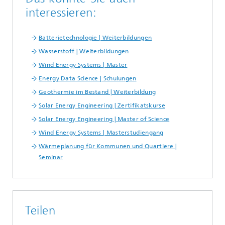
interessieren:
Batterietechnologie | Weiterbildungen
Wasserstoff | Weiterbildungen
Wind Energy Systems | Master
Energy Data Science | Schulungen
Geothermie im Bestand | Weiterbildung
Solar Energy Engineering | Zertifikatskurse
Solar Energy Engineering | Master of Science
Wind Energy Systems | Masterstudiengang
Wärmeplanung für Kommunen und Quartiere |
Seminar
Teilen