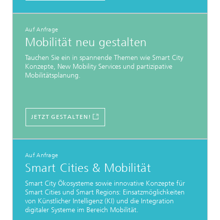
Auf Anfrage
Mobilität neu gestalten
Tauchen Sie ein in spannende Themen wie Smart City
Konzepte, New Mobility Services und partizipative
Mobilitätsplanung.
JETZT GESTALTEN!
Auf Anfrage
Smart Cities & Mobilität
Smart City Ökosysteme sowie innovative Konzepte für
Smart Cities und Smart Regions: Einsatzmöglichkeiten
von Künstlicher Intelligenz (KI) und die Integration
digitaler Systeme im Bereich Mobilität.