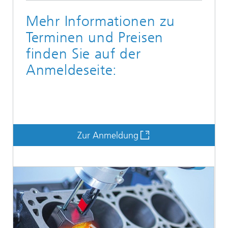
Mehr Informationen zu
Terminen und Preisen
finden Sie auf der
Anmeldeseite:
Zur Anmeldung