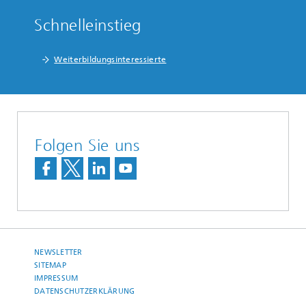
Schnelleinstieg
Weiterbildungsinteressierte
Folgen Sie uns
NEWSLETTER
SITEMAP
IMPRESSUM
DATENSCHUTZERKLÄRUNG