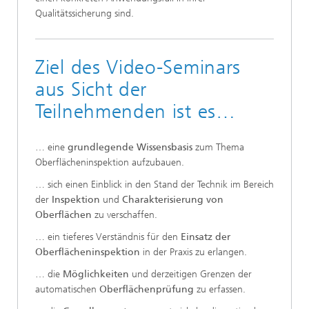
Qualitätssicherung sind.
Ziel des Video-Seminars
aus Sicht der
Teilnehmenden ist es…
… eine
grundlegende Wissensbasis
zum Thema
Oberflächeninspektion aufzubauen.
… sich einen Einblick in den Stand der Technik im Bereich
der
Inspektion
und
Charakterisierung von
Oberflächen
zu verschaffen.
… ein tieferes Verständnis für den
Einsatz der
Oberflächeninspektion
in der Praxis zu erlangen.
… die
Möglichkeiten
und derzeitigen Grenzen der
automatischen
Oberflächenprüfung
zu erfassen.