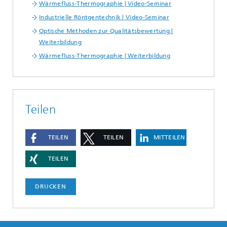
Wärmefluss-Thermographie | Video-Seminar
Industrielle Röntgentechnik | Video-Seminar
Optische Methoden zur Qualitätsbewertung |
Weiterbildung
Wärmefluss-Thermographie | Weiterbildung
Teilen
TEILEN
TEILEN
MITTEILEN
TEILEN
DRUCKEN