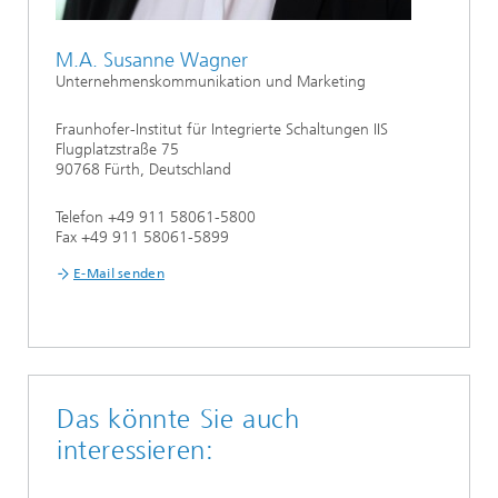
M.A. Susanne Wagner
Unternehmenskommunikation und Marketing
Fraunhofer-Institut für Integrierte Schaltungen IIS
Flugplatzstraße 75
90768 Fürth, Deutschland
Telefon +49 911 58061-5800
Fax +49 911 58061-5899
E-Mail senden
Das könnte Sie auch
interessieren: