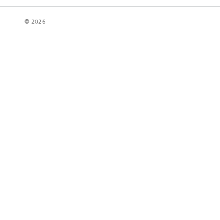
© 2026