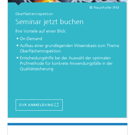
© Fraunhofer IPM
Oberflächeninspektion
Seminar jetzt buchen
Ihre Vorteile auf einen Blick:
On-Demand
Aufbau einer grundlegenden Wissensbasis zum Thema
Oberflächeninspektion
Entscheidungshilfe bei der Auswahl der optimalen
Prüfmethode für konkrete Anwendungsfälle in der
Qualitätssicherung
ZUR ANMELDUNG