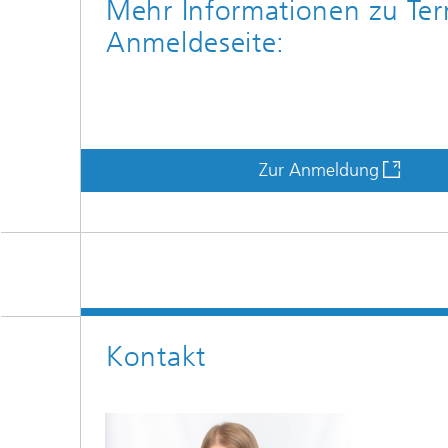
Mehr Informationen zu Ter
Anmeldeseite:
Zur Anmeldung
Kontakt