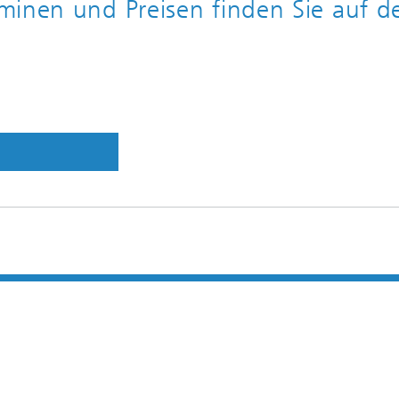
minen und Preisen finden Sie auf d