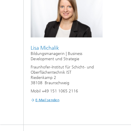
Lisa Michalik
Bildungsmanagerin | Business
Development und Strategie
Fraunhofer-Institut für Schicht- und
Oberflächentechnik IST
Riedenkamp 2
38108 Braunschweig
Mobil +49 151 1065 2116
E-Mail senden